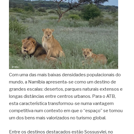
Com uma das mais baixas densidades populacionais do
mundo, a Namíbia apresenta-se como um destino de
grandes escalas: desertos, parques naturais extensos e
longas distâncias entre centros urbanos. Para o ATB,
esta característica transformou-se numa vantagem
competitiva num contexto em que o “espaço” se tornou
um dos bens mais valorizados no turismo global.
Entre os destinos destacados estão Sossusvlei, no