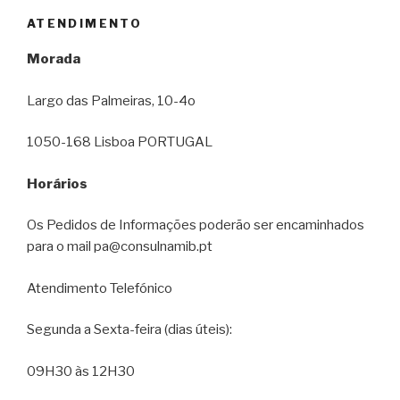
ATENDIMENTO
Morada
Largo das Palmeiras, 10-4o
1050-168 Lisboa PORTUGAL
Horários
Os Pedidos de Informações poderão ser encaminhados
para o mail pa@consulnamib.pt
Atendimento Telefónico
Segunda a Sexta-feira (dias úteis):
09H30 às 12H30